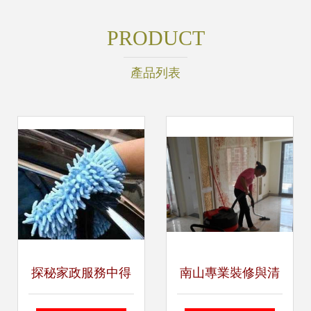
PRODUCT
產品列表
探秘家政服務中得
南山專業裝修與清